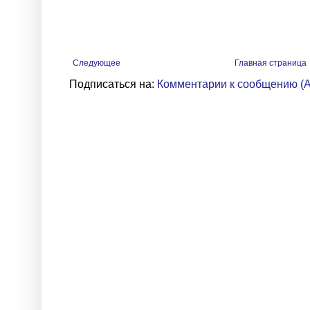
Следующее
Главная страница
Подписаться на:
Комментарии к сообщению (A