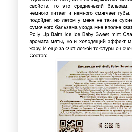
свойств, то это средненький бальзам, 
немного питает и немного смягчает губы
подойдет, но летом у меня не такие сухие
сумочного бальзама ухода мне вполне хват
Polly Lip Balm Ice Ice Baby Sweet mint Сл
аромата мяты, но и холодящий эффект мн
жару. И еще за счет легкой текстуры он оч
Состав: