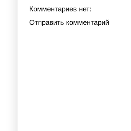
Комментариев нет:
Отправить комментарий