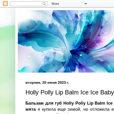
вторник, 20 июня 2023 г.
Holly Polly Lip Balm Ice Ice Baby
Бальзам для губ Holly Polly Lip Balm Ice
мята
я купила еще зимой, но отложила ег